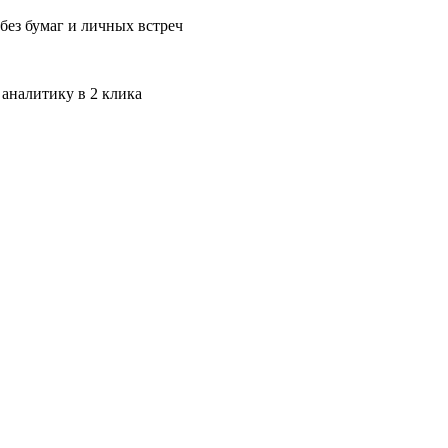
без бумаг и личных встреч
 аналитику в 2 клика