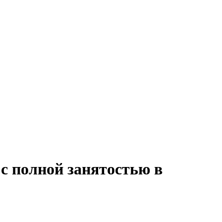
 с полной занятостью в