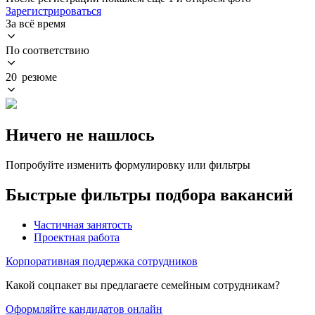
Зарегистрироваться
За всё время
По соответствию
20 резюме
Ничего не нашлось
Попробуйте изменить формулировку или фильтры
Быстрые фильтры подбора вакансий
Частичная занятость
Проектная работа
Корпоративная поддержка сотрудников
Какой соцпакет вы предлагаете семейным сотрудникам?
Оформляйте кандидатов онлайн