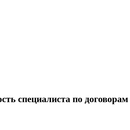
сть специалиста по договорам