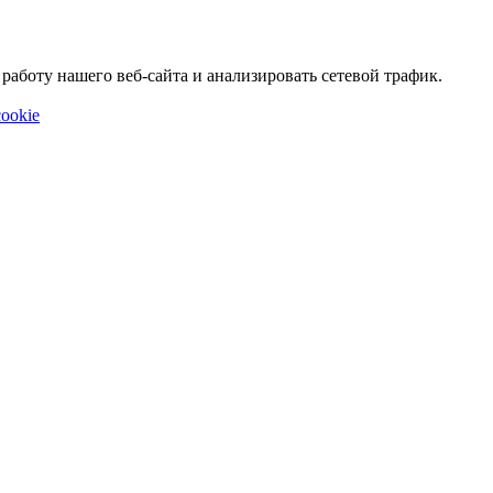
аботу нашего веб-сайта и анализировать сетевой трафик.
ookie