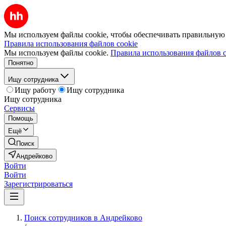
Мы используем файлы cookie, чтобы обеспечивать правильную р
Правила использования файлов cookie
Мы используем файлы cookie.
Правила использования файлов c
Понятно
Ищу сотрудника
Ищу работу
Ищу сотрудника
Ищу сотрудника
Сервисы
Помощь
Ещё
Поиск
Андрейково
Войти
Войти
Зарегистрироваться
Поиск сотрудников в Андрейково