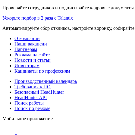
Проверяйте сотрудников и подписывайте кадровые документы 
Ускорьте подбор в 2 раза с Talantix
Автоматизируйте сбор откликов, настройте воронку, собирайте
О компании
Наши вакансии
Партнерам
Реклама на сайте
Новости и статьи
Инвесторам
Кандидаты по профессиям
Производственный календарь
Требования к ПО
Безопасный HeadHunter
HeadHunter API
Поиск работы
Поиск по резюме
Мобильное приложение