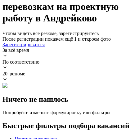
перевозкам на проектную
работу в Андрейково
Чтобы видеть все резюме, зарегистрируйтесь
После регистрации покажем ещё 1 и откроем фото
Зарегистрироваться
За всё время
По соответствию
20 резюме
Ничего не нашлось
Попробуйте изменить формулировку или фильтры
Быстрые фильтры подбора вакансий
Частичная занятость