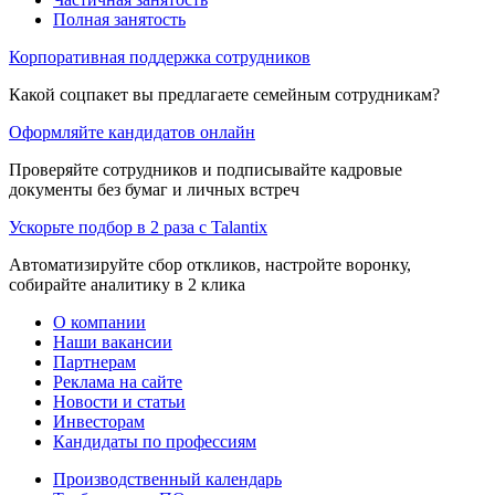
Полная занятость
Корпоративная поддержка сотрудников
Какой соцпакет вы предлагаете семейным сотрудникам?
Оформляйте кандидатов онлайн
Проверяйте сотрудников и подписывайте кадровые
документы без бумаг и личных встреч
Ускорьте подбор в 2 раза с Talantix
Автоматизируйте сбор откликов, настройте воронку,
собирайте аналитику в 2 клика
О компании
Наши вакансии
Партнерам
Реклама на сайте
Новости и статьи
Инвесторам
Кандидаты по профессиям
Производственный календарь