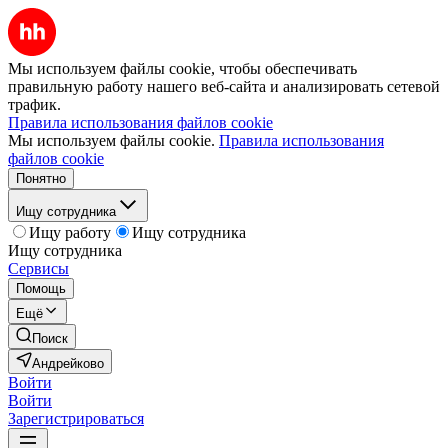
Мы используем файлы cookie, чтобы обеспечивать
правильную работу нашего веб-сайта и анализировать сетевой
трафик.
Правила использования файлов cookie
Мы используем файлы cookie.
Правила использования
файлов cookie
Понятно
Ищу сотрудника
Ищу работу
Ищу сотрудника
Ищу сотрудника
Сервисы
Помощь
Ещё
Поиск
Андрейково
Войти
Войти
Зарегистрироваться