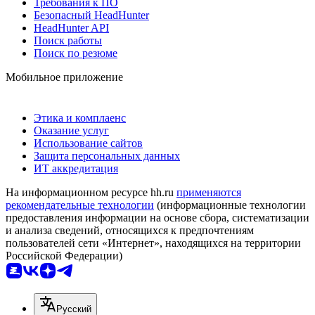
Требования к ПО
Безопасный HeadHunter
HeadHunter API
Поиск работы
Поиск по резюме
Мобильное приложение
Этика и комплаенс
Оказание услуг
Использование сайтов
Защита персональных данных
ИТ аккредитация
На информационном ресурсе hh.ru
применяются
рекомендательные технологии
(информационные технологии
предоставления информации на основе сбора, систематизации
и анализа сведений, относящихся к предпочтениям
пользователей сети «Интернет», находящихся на территории
Российской Федерации)
Русский