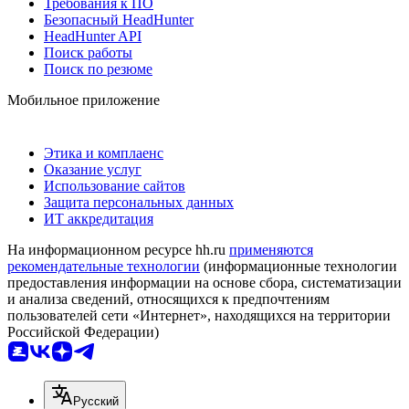
Требования к ПО
Безопасный HeadHunter
HeadHunter API
Поиск работы
Поиск по резюме
Мобильное приложение
Этика и комплаенс
Оказание услуг
Использование сайтов
Защита персональных данных
ИТ аккредитация
На информационном ресурсе hh.ru
применяются
рекомендательные технологии
(информационные технологии
предоставления информации на основе сбора, систематизации
и анализа сведений, относящихся к предпочтениям
пользователей сети «Интернет», находящихся на территории
Российской Федерации)
Русский