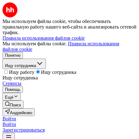
Мы используем файлы cookie, чтобы обеспечивать
правильную работу нашего веб-сайта и анализировать сетевой
трафик.
Правила использования файлов cookie
Мы используем файлы cookie.
Правила использования
файлов cookie
Понятно
Ищу сотрудника
Ищу работу
Ищу сотрудника
Ищу сотрудника
Сервисы
Помощь
Ещё
Поиск
Андрейково
Войти
Войти
Зарегистрироваться