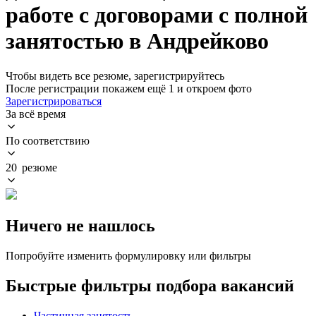
работе с договорами с полной
занятостью в Андрейково
Чтобы видеть все резюме, зарегистрируйтесь
После регистрации покажем ещё 1 и откроем фото
Зарегистрироваться
За всё время
По соответствию
20 резюме
Ничего не нашлось
Попробуйте изменить формулировку или фильтры
Быстрые фильтры подбора вакансий
Частичная занятость