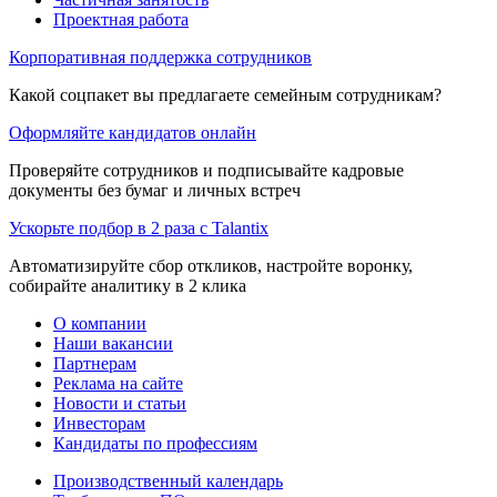
Проектная работа
Корпоративная поддержка сотрудников
Какой соцпакет вы предлагаете семейным сотрудникам?
Оформляйте кандидатов онлайн
Проверяйте сотрудников и подписывайте кадровые
документы без бумаг и личных встреч
Ускорьте подбор в 2 раза с Talantix
Автоматизируйте сбор откликов, настройте воронку,
собирайте аналитику в 2 клика
О компании
Наши вакансии
Партнерам
Реклама на сайте
Новости и статьи
Инвесторам
Кандидаты по профессиям
Производственный календарь