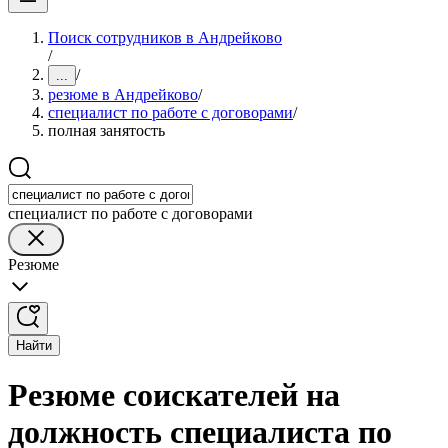
Поиск сотрудников в Андрейково
/
/
...
резюме в Андрейково
/
специалист по работе с договорами
/
полная занятость
специалист по работе с договорами
Резюме
Найти
Резюме соискателей на
должность специалиста по