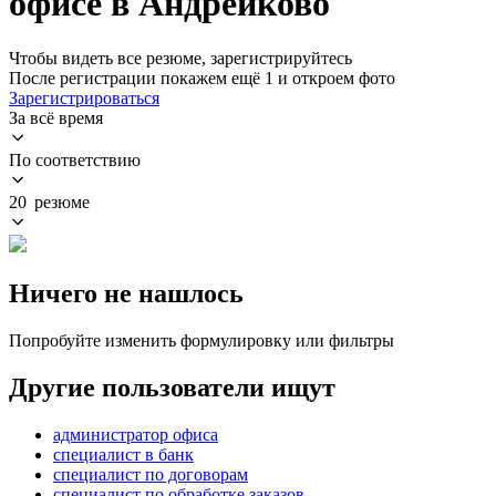
офисе в Андрейково
Чтобы видеть все резюме, зарегистрируйтесь
После регистрации покажем ещё 1 и откроем фото
Зарегистрироваться
За всё время
По соответствию
20 резюме
Ничего не нашлось
Попробуйте изменить формулировку или фильтры
Другие пользователи ищут
администратор офиса
специалист в банк
специалист по договорам
специалист по обработке заказов