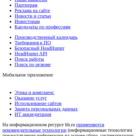
Партнерам
Реклама на сайте
Новости и статьи
Инвесторам
Кандидаты по профессиям
Производственный календарь
Требования к ПО
Безопасный HeadHunter
HeadHunter API
Поиск работы
Поиск по резюме
Мобильное приложение
Этика и комплаенс
Оказание услуг
Использование сайтов
Защита персональных данных
ИТ аккредитация
На информационном ресурсе hh.ru
применяются
рекомендательные технологии
(информационные технологии
предоставления информации на основе сбора, систематизации