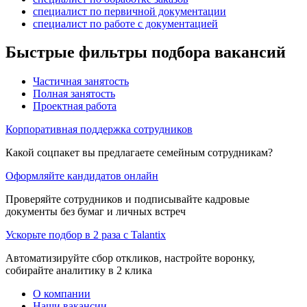
специалист по первичной документации
специалист по работе с документацией
Быстрые фильтры подбора вакансий
Частичная занятость
Полная занятость
Проектная работа
Корпоративная поддержка сотрудников
Какой соцпакет вы предлагаете семейным сотрудникам?
Оформляйте кандидатов онлайн
Проверяйте сотрудников и подписывайте кадровые
документы без бумаг и личных встреч
Ускорьте подбор в 2 раза с Talantix
Автоматизируйте сбор откликов, настройте воронку,
собирайте аналитику в 2 клика
О компании
Наши вакансии