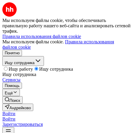
Мы используем файлы cookie, чтобы обеспечивать
правильную работу нашего веб-сайта и анализировать сетевой
трафик.
Правила использования файлов cookie
Мы используем файлы cookie.
Правила использования
файлов cookie
Понятно
Ищу сотрудника
Ищу работу
Ищу сотрудника
Ищу сотрудника
Сервисы
Помощь
Ещё
Поиск
Андрейково
Войти
Войти
Зарегистрироваться