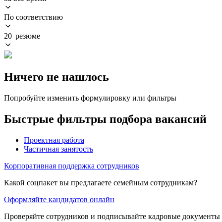
По соответствию
20 резюме
Ничего не нашлось
Попробуйте изменить формулировку или фильтры
Быстрые фильтры подбора вакансий
Проектная работа
Частичная занятость
Корпоративная поддержка сотрудников
Какой соцпакет вы предлагаете семейным сотрудникам?
Оформляйте кандидатов онлайн
Проверяйте сотрудников и подписывайте кадровые документы 