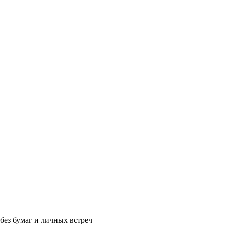
без бумаг и личных встреч