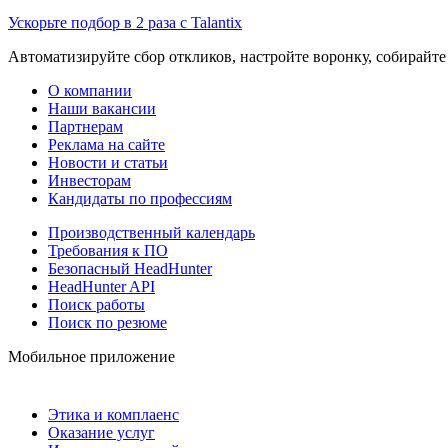
Ускорьте подбор в 2 раза с Talantix
Автоматизируйте сбор откликов, настройте воронку, собирайте
О компании
Наши вакансии
Партнерам
Реклама на сайте
Новости и статьи
Инвесторам
Кандидаты по профессиям
Производственный календарь
Требования к ПО
Безопасный HeadHunter
HeadHunter API
Поиск работы
Поиск по резюме
Мобильное приложение
Этика и комплаенс
Оказание услуг