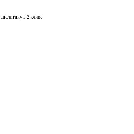
 аналитику в 2 клика