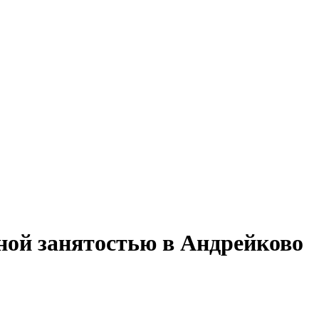
лной занятостью в Андрейково