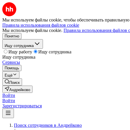
Мы используем файлы cookie, чтобы обеспечивать правильную р
Правила использования файлов cookie
Мы используем файлы cookie.
Правила использования файлов c
Понятно
Ищу сотрудника
Ищу работу
Ищу сотрудника
Ищу сотрудника
Сервисы
Помощь
Ещё
Поиск
Андрейково
Войти
Войти
Зарегистрироваться
Поиск сотрудников в Андрейково