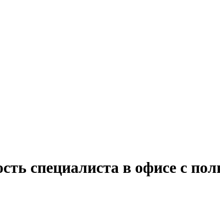
сть специалиста в офисе с по