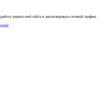
аботу нашего веб-сайта и анализировать сетевой трафик.
ookie