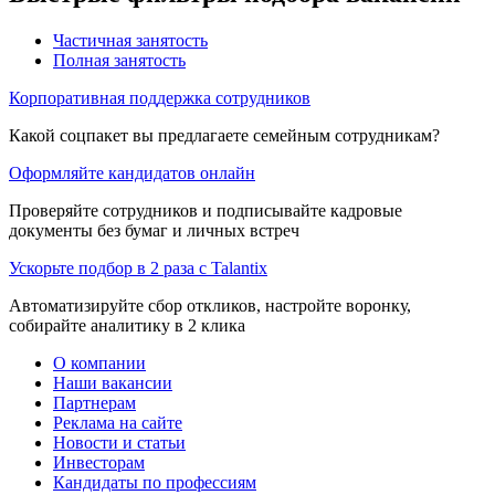
Частичная занятость
Полная занятость
Корпоративная поддержка сотрудников
Какой соцпакет вы предлагаете семейным сотрудникам?
Оформляйте кандидатов онлайн
Проверяйте сотрудников и подписывайте кадровые
документы без бумаг и личных встреч
Ускорьте подбор в 2 раза с Talantix
Автоматизируйте сбор откликов, настройте воронку,
собирайте аналитику в 2 клика
О компании
Наши вакансии
Партнерам
Реклама на сайте
Новости и статьи
Инвесторам
Кандидаты по профессиям