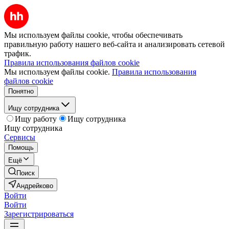
Мы используем файлы cookie, чтобы обеспечивать
правильную работу нашего веб-сайта и анализировать сетевой
трафик.
Правила использования файлов cookie
Мы используем файлы cookie.
Правила использования
файлов cookie
Понятно
Ищу сотрудника
Ищу работу
Ищу сотрудника
Ищу сотрудника
Сервисы
Помощь
Ещё
Поиск
Андрейково
Войти
Войти
Зарегистрироваться