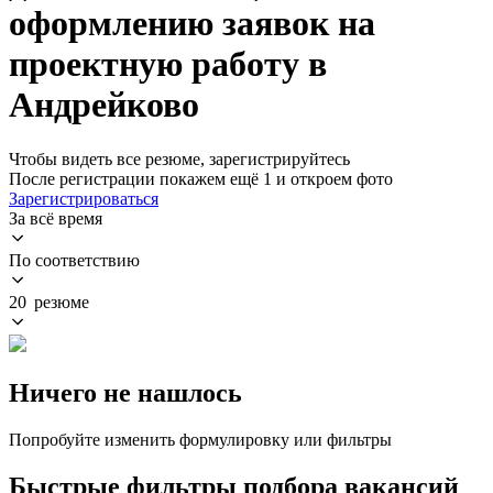
оформлению заявок на
проектную работу в
Андрейково
Чтобы видеть все резюме, зарегистрируйтесь
После регистрации покажем ещё 1 и откроем фото
Зарегистрироваться
За всё время
По соответствию
20 резюме
Ничего не нашлось
Попробуйте изменить формулировку или фильтры
Быстрые фильтры подбора вакансий