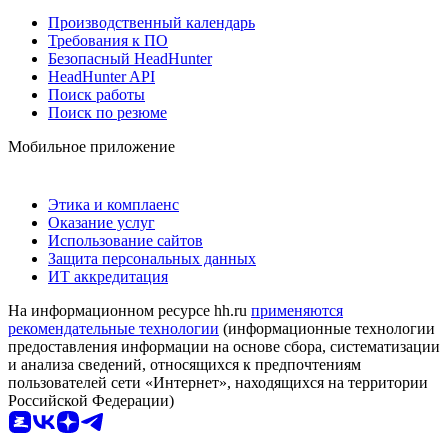
Производственный календарь
Требования к ПО
Безопасный HeadHunter
HeadHunter API
Поиск работы
Поиск по резюме
Мобильное приложение
Этика и комплаенс
Оказание услуг
Использование сайтов
Защита персональных данных
ИТ аккредитация
На информационном ресурсе hh.ru
применяются
рекомендательные технологии
(информационные технологии
предоставления информации на основе сбора, систематизации
и анализа сведений, относящихся к предпочтениям
пользователей сети «Интернет», находящихся на территории
Российской Федерации)