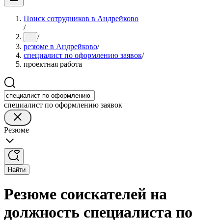
Поиск сотрудников в Андрейково
/
/
...
резюме в Андрейково
/
специалист по оформлению заявок
/
проектная работа
специалист по оформлению заявок
Резюме
Найти
Резюме соискателей на
должность специалиста по