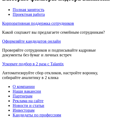
Полная занятость
Проектная работа
Корпоративная поддержка сотрудников
Какой соцпакет вы предлагаете семейным сотрудникам?
Оформляйте кандидатов онлайн
Проверяйте сотрудников и подписывайте кадровые
документы без бумаг и личных встреч
Ускорьте подбор в 2 раза с Talantix
Автоматизируйте сбор откликов, настройте воронку,
собирайте аналитику в 2 клика
О компании
Наши вакансии
Партнерам
Реклама на сайте
Новости и статьи
Инвесторам
Кандидаты по профессиям