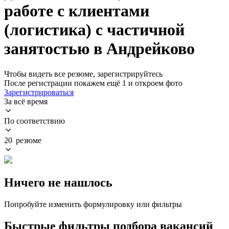
работе с клиентами
(логистика) с частичной
занятостью в Андрейково
Чтобы видеть все резюме, зарегистрируйтесь
После регистрации покажем ещё 1 и откроем фото
Зарегистрироваться
За всё время
По соответствию
20 резюме
Ничего не нашлось
Попробуйте изменить формулировку или фильтры
Быстрые фильтры подбора вакансий