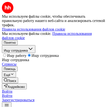
Мы используем файлы cookie, чтобы обеспечивать
правильную работу нашего веб-сайта и анализировать сетевой
трафик.
Правила использования файлов cookie
Мы используем файлы cookie.
Правила использования
файлов cookie
Понятно
Ищу сотрудника
Ищу работу
Ищу сотрудника
Ищу сотрудника
Сервисы
Помощь
Ещё
Поиск
Андрейково
Войти
Войти
Зарегистрироваться