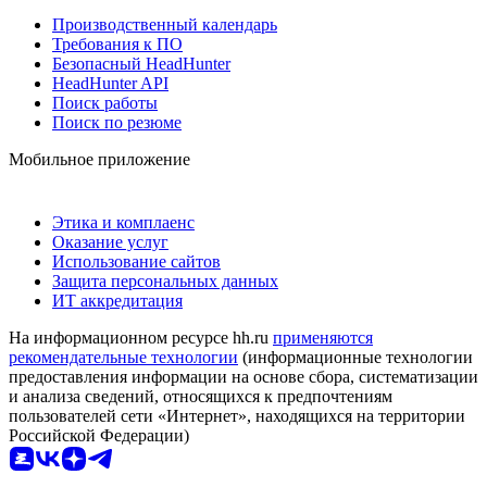
Производственный календарь
Требования к ПО
Безопасный HeadHunter
HeadHunter API
Поиск работы
Поиск по резюме
Мобильное приложение
Этика и комплаенс
Оказание услуг
Использование сайтов
Защита персональных данных
ИТ аккредитация
На информационном ресурсе hh.ru
применяются
рекомендательные технологии
(информационные технологии
предоставления информации на основе сбора, систематизации
и анализа сведений, относящихся к предпочтениям
пользователей сети «Интернет», находящихся на территории
Российской Федерации)