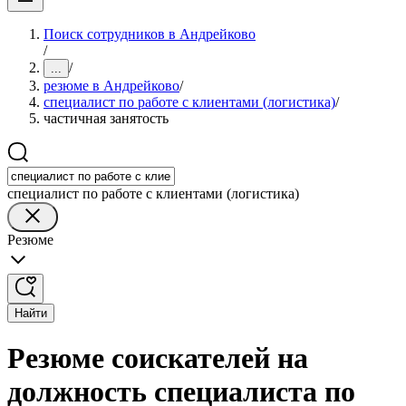
Поиск сотрудников в Андрейково
/
/
...
резюме в Андрейково
/
специалист по работе с клиентами (логистика)
/
частичная занятость
специалист по работе с клиентами (логистика)
Резюме
Найти
Резюме соискателей на
должность специалиста по