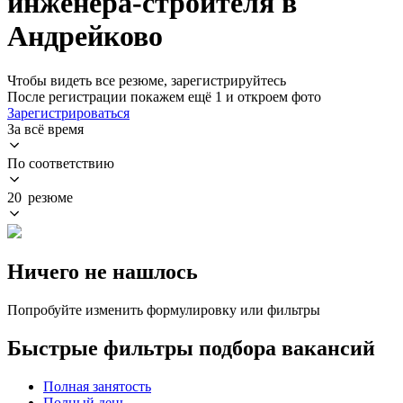
инженера-строителя в
Андрейково
Чтобы видеть все резюме, зарегистрируйтесь
После регистрации покажем ещё 1 и откроем фото
Зарегистрироваться
За всё время
По соответствию
20 резюме
Ничего не нашлось
Попробуйте изменить формулировку или фильтры
Быстрые фильтры подбора вакансий
Полная занятость
Полный день