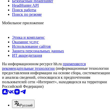
Безопасный HeadHunter
HeadHunter API
Поиск работы
Поиск по резюме
Мобильное приложение
Этика и комплаенс
Оказание услуг
Использование сайтов
Защита персональных данных
ИТ аккредитация
На информационном ресурсе hh.ru
применяются
рекомендательные технологии
(информационные технологии
предоставления информации на основе сбора, систематизации
и анализа сведений, относящихся к предпочтениям
пользователей сети «Интернет», находящихся на территории
Российской Федерации)
Русский