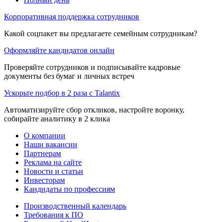
Корпоративная поддержка сотрудников
Какой соцпакет вы предлагаете семейным сотрудникам?
Оформляйте кандидатов онлайн
Проверяйте сотрудников и подписывайте кадровые
документы без бумаг и личных встреч
Ускорьте подбор в 2 раза с Talantix
Автоматизируйте сбор откликов, настройте воронку,
собирайте аналитику в 2 клика
О компании
Наши вакансии
Партнерам
Реклама на сайте
Новости и статьи
Инвесторам
Кандидаты по профессиям
Производственный календарь
Требования к ПО