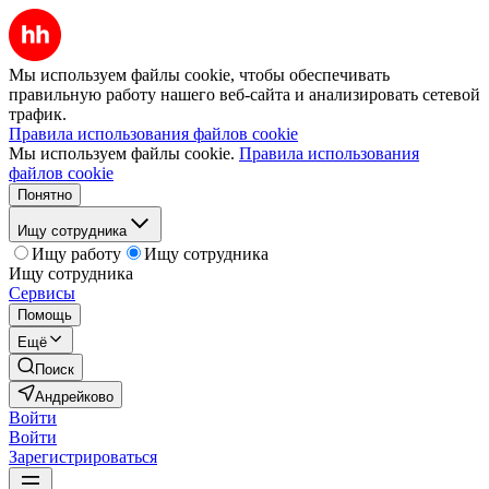
Мы используем файлы cookie, чтобы обеспечивать
правильную работу нашего веб-сайта и анализировать сетевой
трафик.
Правила использования файлов cookie
Мы используем файлы cookie.
Правила использования
файлов cookie
Понятно
Ищу сотрудника
Ищу работу
Ищу сотрудника
Ищу сотрудника
Сервисы
Помощь
Ещё
Поиск
Андрейково
Войти
Войти
Зарегистрироваться