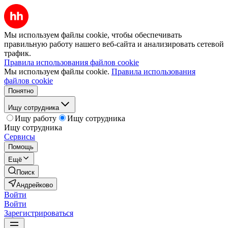
Мы используем файлы cookie, чтобы обеспечивать
правильную работу нашего веб-сайта и анализировать сетевой
трафик.
Правила использования файлов cookie
Мы используем файлы cookie.
Правила использования
файлов cookie
Понятно
Ищу сотрудника
Ищу работу
Ищу сотрудника
Ищу сотрудника
Сервисы
Помощь
Ещё
Поиск
Андрейково
Войти
Войти
Зарегистрироваться