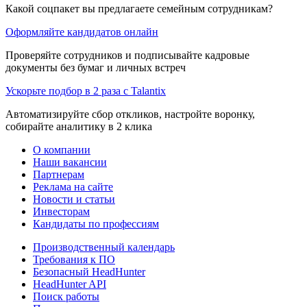
Какой соцпакет вы предлагаете семейным сотрудникам?
Оформляйте кандидатов онлайн
Проверяйте сотрудников и подписывайте кадровые
документы без бумаг и личных встреч
Ускорьте подбор в 2 раза с Talantix
Автоматизируйте сбор откликов, настройте воронку,
собирайте аналитику в 2 клика
О компании
Наши вакансии
Партнерам
Реклама на сайте
Новости и статьи
Инвесторам
Кандидаты по профессиям
Производственный календарь
Требования к ПО
Безопасный HeadHunter
HeadHunter API
Поиск работы