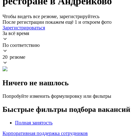
ресторане в Андрейково
Чтобы видеть все резюме, зарегистрируйтесь
После регистрации покажем ещё 1 и откроем фото
Зарегистрироваться
За всё время
По соответствию
20 резюме
Ничего не нашлось
Попробуйте изменить формулировку или фильтры
Быстрые фильтры подбора вакансий
Полная занятость
Корпоративная поддержка сотрудников