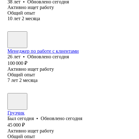
38
лет
•
Обновлено
сегодня
Активно ищет работу
Общий опыт
10
лет
2
месяца
Менеджер по работе с клиентами
26
лет
•
Обновлено
сегодня
100 000
₽
Активно ищет работу
Общий опыт
7
лет
2
месяца
Грузчик
Был
сегодня
•
Обновлено
сегодня
45 000
₽
Активно ищет работу
Общий опыт