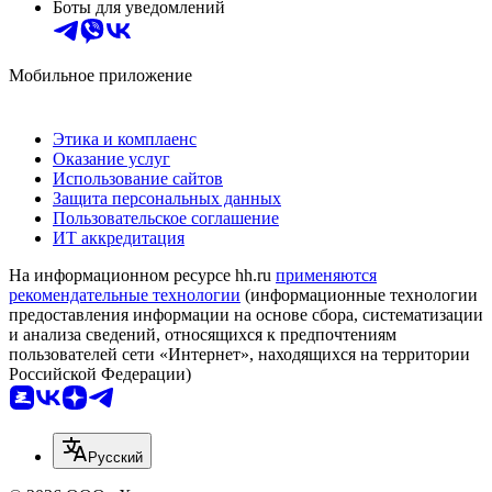
Боты для уведомлений
Мобильное приложение
Этика и комплаенс
Оказание услуг
Использование сайтов
Защита персональных данных
Пользовательское соглашение
ИТ аккредитация
На информационном ресурсе hh.ru
применяются
рекомендательные технологии
(информационные технологии
предоставления информации на основе сбора, систематизации
и анализа сведений, относящихся к предпочтениям
пользователей сети «Интернет», находящихся на территории
Российской Федерации)
Русский