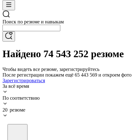
Поиск по резюме и навыкам
Найдено 74 543 252 резюме
Чтобы видеть все резюме, зарегистрируйтесь
После регистрации покажем ещё 65 443 569 и откроем фото
Зарегистрироваться
За всё время
По соответствию
20 резюме