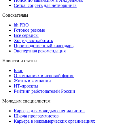
Поиск по вакансиям в Андрейково
Сетка: соцсеть для нетворкинга
Соискателям
hh PRO
Готовое резюме
Все сервисы
Хочу у вас работать
Производственный календарь
Экспертная рекомендация
Новости и статьи
Блог
О компаниях в игровой форме
Жизнь в компании
ИТ-проекты
Рейтинг работодателей России
Молодым специалистам
Карьера для молодых специалистов
Школа программистов
Карьера в некоммерческих организациях