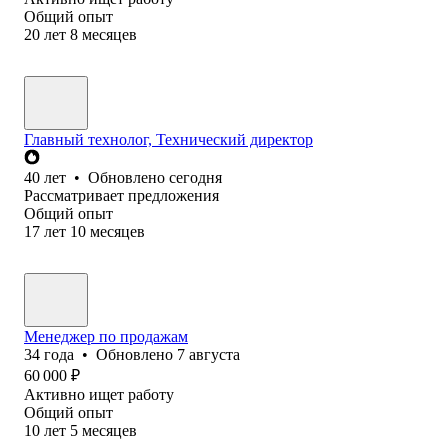
Общий опыт
20
лет
8
месяцев
Главный технолог, Технический директор
40
лет
•
Обновлено
сегодня
Рассматривает предложения
Общий опыт
17
лет
10
месяцев
Менеджер по продажам
34
года
•
Обновлено
7 августа
60 000
₽
Активно ищет работу
Общий опыт
10
лет
5
месяцев