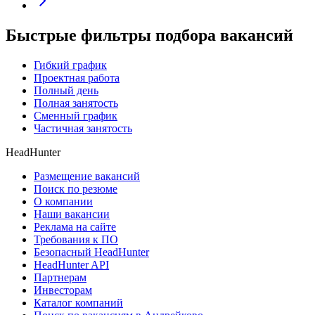
Быстрые фильтры подбора вакансий
Гибкий график
Проектная работа
Полный день
Полная занятость
Сменный график
Частичная занятость
HeadHunter
Размещение вакансий
Поиск по резюме
О компании
Наши вакансии
Реклама на сайте
Требования к ПО
Безопасный HeadHunter
HeadHunter API
Партнерам
Инвесторам
Каталог компаний