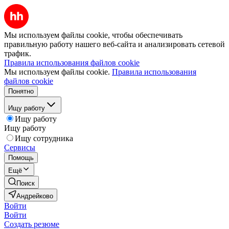
Мы используем файлы cookie, чтобы обеспечивать
правильную работу нашего веб-сайта и анализировать сетевой
трафик.
Правила использования файлов cookie
Мы используем файлы cookie.
Правила использования
файлов cookie
Понятно
Ищу работу
Ищу работу
Ищу работу
Ищу сотрудника
Сервисы
Помощь
Ещё
Поиск
Андрейково
Войти
Войти
Создать резюме