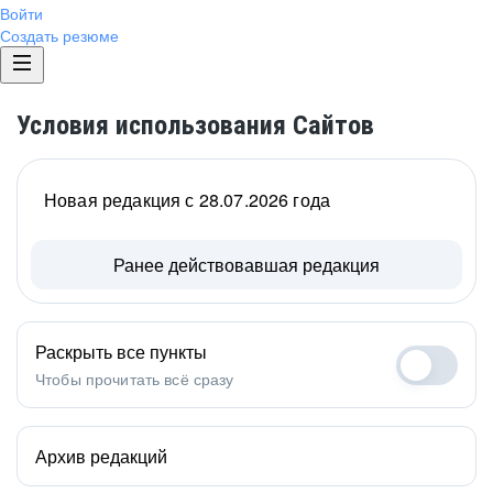
Войти
Создать резюме
Условия использования Сайтов
Новая редакция с 28.07.2026 года
Ранее действовавшая редакция
Раскрыть все пункты
Чтобы прочитать всё сразу
Архив редакций