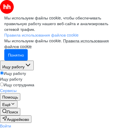
Мы используем файлы cookie, чтобы обеспечивать
правильную работу нашего веб-сайта и анализировать
сетевой трафик.
Правила использования файлов cookie
Мы используем файлы cookie.
Правила использования
файлов cookie
Понятно
Ищу работу
Ищу работу
Ищу работу
Ищу сотрудника
Сервисы
Помощь
Ещё
Поиск
Андрейково
Войти