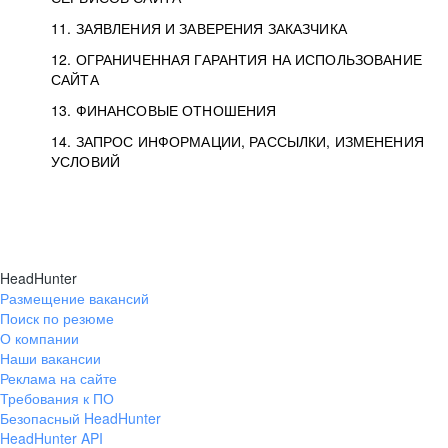
11. ЗАЯВЛЕНИЯ И ЗАВЕРЕНИЯ ЗАКАЗЧИКА
12. ОГРАНИЧЕННАЯ ГАРАНТИЯ НА ИСПОЛЬЗОВАНИЕ
САЙТА
13. ФИНАНСОВЫЕ ОТНОШЕНИЯ
14. ЗАПРОС ИНФОРМАЦИИ, РАССЫЛКИ, ИЗМЕНЕНИЯ
УСЛОВИЙ
HeadHunter
Размещение вакансий
Поиск по резюме
О компании
Наши вакансии
Реклама на сайте
Требования к ПО
Безопасный HeadHunter
HeadHunter API