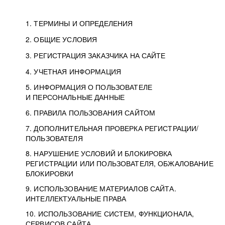
1. ТЕРМИНЫ И ОПРЕДЕЛЕНИЯ
2. ОБЩИЕ УСЛОВИЯ
3. РЕГИСТРАЦИЯ ЗАКАЗЧИКА НА САЙТЕ
4. УЧЕТНАЯ ИНФОРМАЦИЯ
5. ИНФОРМАЦИЯ О ПОЛЬЗОВАТЕЛЕ
И ПЕРСОНАЛЬНЫЕ ДАННЫЕ
6. ПРАВИЛА ПОЛЬЗОВАНИЯ САЙТОМ
7. ДОПОЛНИТЕЛЬНАЯ ПРОВЕРКА РЕГИСТРАЦИИ/
ПОЛЬЗОВАТЕЛЯ
8. НАРУШЕНИЕ УСЛОВИЙ И БЛОКИРОВКА
РЕГИСТРАЦИИ ИЛИ ПОЛЬЗОВАТЕЛЯ, ОБЖАЛОВАНИЕ
БЛОКИРОВКИ
9. ИСПОЛЬЗОВАНИЕ МАТЕРИАЛОВ САЙТА.
ИНТЕЛЛЕКТУАЛЬНЫЕ ПРАВА
10. ИСПОЛЬЗОВАНИЕ СИСТЕМ, ФУНКЦИОНАЛА,
СЕРВИСОВ САЙТА