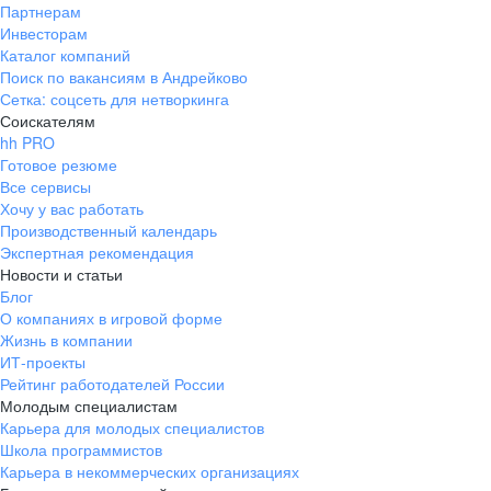
Партнерам
Инвесторам
Каталог компаний
Поиск по вакансиям в Андрейково
Сетка: соцсеть для нетворкинга
Соискателям
hh PRO
Готовое резюме
Все сервисы
Хочу у вас работать
Производственный календарь
Экспертная рекомендация
Новости и статьи
Блог
О компаниях в игровой форме
Жизнь в компании
ИТ-проекты
Рейтинг работодателей России
Молодым специалистам
Карьера для молодых специалистов
Школа программистов
Карьера в некоммерческих организациях