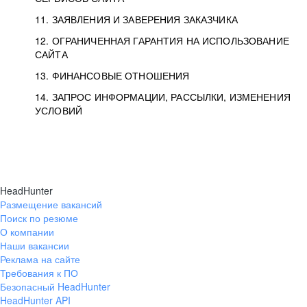
11. ЗАЯВЛЕНИЯ И ЗАВЕРЕНИЯ ЗАКАЗЧИКА
12. ОГРАНИЧЕННАЯ ГАРАНТИЯ НА ИСПОЛЬЗОВАНИЕ
САЙТА
13. ФИНАНСОВЫЕ ОТНОШЕНИЯ
14. ЗАПРОС ИНФОРМАЦИИ, РАССЫЛКИ, ИЗМЕНЕНИЯ
УСЛОВИЙ
HeadHunter
Размещение вакансий
Поиск по резюме
О компании
Наши вакансии
Реклама на сайте
Требования к ПО
Безопасный HeadHunter
HeadHunter API