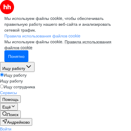
Мы используем файлы cookie, чтобы обеспечивать
правильную работу нашего веб-сайта и анализировать
сетевой трафик.
Правила использования файлов cookie
Мы используем файлы cookie.
Правила использования
файлов cookie
Понятно
Ищу работу
Ищу работу
Ищу работу
Ищу сотрудника
Сервисы
Помощь
Ещё
Поиск
Андрейково
Войти