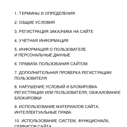
1. ТЕРМИНЫ И ОПРЕДЕЛЕНИЯ
2. ОБЩИЕ УСЛОВИЯ
3. РЕГИСТРАЦИЯ ЗАКАЗЧИКА НА САЙТЕ
4. УЧЕТНАЯ ИНФОРМАЦИЯ
5. ИНФОРМАЦИЯ О ПОЛЬЗОВАТЕЛЕ
И ПЕРСОНАЛЬНЫЕ ДАННЫЕ
6. ПРАВИЛА ПОЛЬЗОВАНИЯ САЙТОМ
7. ДОПОЛНИТЕЛЬНАЯ ПРОВЕРКА РЕГИСТРАЦИИ/
ПОЛЬЗОВАТЕЛЯ
8. НАРУШЕНИЕ УСЛОВИЙ И БЛОКИРОВКА
РЕГИСТРАЦИИ ИЛИ ПОЛЬЗОВАТЕЛЯ, ОБЖАЛОВАНИЕ
БЛОКИРОВКИ
9. ИСПОЛЬЗОВАНИЕ МАТЕРИАЛОВ САЙТА.
ИНТЕЛЛЕКТУАЛЬНЫЕ ПРАВА
10. ИСПОЛЬЗОВАНИЕ СИСТЕМ, ФУНКЦИОНАЛА,
СЕРВИСОВ САЙТА