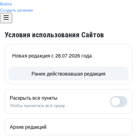
Войти
Создать резюме
Условия использования Сайтов
Новая редакция с 28.07.2026 года
Ранее действовавшая редакция
Раскрыть все пункты
Чтобы прочитать всё сразу
Архив редакций