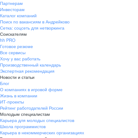
Партнерам
Инвесторам
Каталог компаний
Поиск по вакансиям в Андрейково
Сетка: соцсеть для нетворкинга
Соискателям
hh PRO
Готовое резюме
Все сервисы
Хочу у вас работать
Производственный календарь
Экспертная рекомендация
Новости и статьи
Блог
О компаниях в игровой форме
Жизнь в компании
ИТ-проекты
Рейтинг работодателей России
Молодым специалистам
Карьера для молодых специалистов
Школа программистов
Карьера в некоммерческих организациях