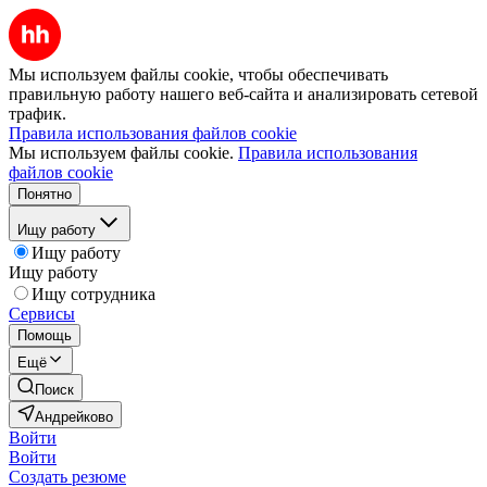
Мы используем файлы cookie, чтобы обеспечивать
правильную работу нашего веб-сайта и анализировать сетевой
трафик.
Правила использования файлов cookie
Мы используем файлы cookie.
Правила использования
файлов cookie
Понятно
Ищу работу
Ищу работу
Ищу работу
Ищу сотрудника
Сервисы
Помощь
Ещё
Поиск
Андрейково
Войти
Войти
Создать резюме