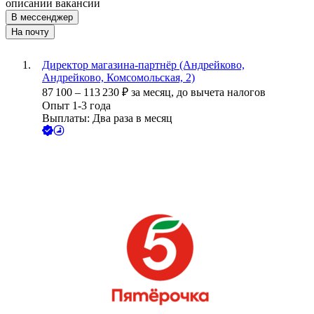
описании вакансии
В мессенджер
На почту
Директор магазина-партнёр (Андрейково,
Андрейково, Комсомольская, 2)
87 100
–
113 230
₽
за месяц,
до вычета налогов
Опыт 1-3 года
Выплаты: Два раза в месяц