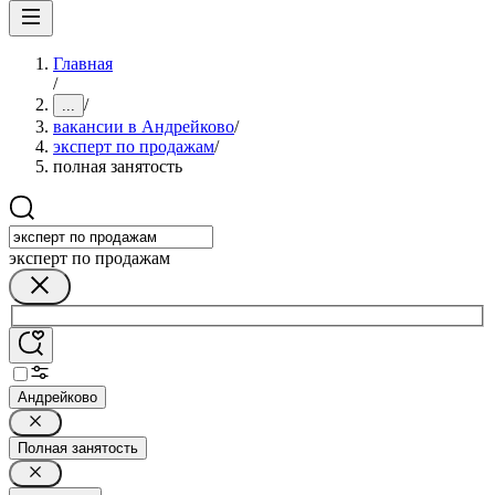
Главная
/
/
...
вакансии в Андрейково
/
эксперт по продажам
/
полная занятость
эксперт по продажам
Андрейково
Полная занятость