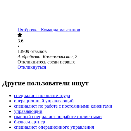
Пятёрочка. Команда магазинов
3.6
•
13909
отзывов
Андрейково, Комсомольская, 2
Откликнитесь среди первых
Откликнуться
Другие пользователи ищут
специалист по оплате труда
операционный управляющий
специалист по работе с постоянными клиентами
управляющий
главный специалист по работе с клиентами
бизнес-партнер
специалист операционного управления