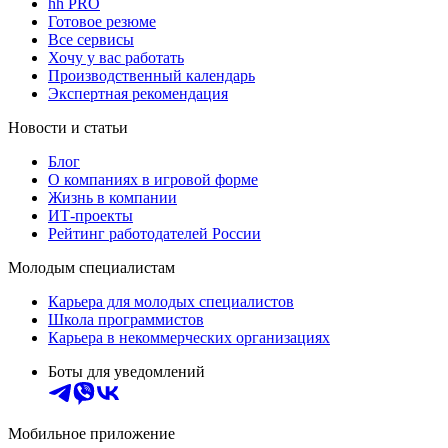
hh PRO
Готовое резюме
Все сервисы
Хочу у вас работать
Производственный календарь
Экспертная рекомендация
Новости и статьи
Блог
О компаниях в игровой форме
Жизнь в компании
ИТ-проекты
Рейтинг работодателей России
Молодым специалистам
Карьера для молодых специалистов
Школа программистов
Карьера в некоммерческих организациях
Боты для уведомлений
Мобильное приложение