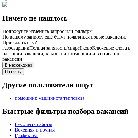
Ничего не нашлось
Попробуйте изменить запрос или фильтры
По вашему запросу ещё будут появляться новые вакансии.
Присылать вам?
газосварщик
Полная занятость
Андрейково
Ключевые слова в
названии вакансии, в названии компании и в описании
вакансии
В мессенджер
На почту
Другие пользователи ищут
помощник машиниста тепловоза
Быстрые фильтры подбора вакансий
Без опыта работы
Вечерняя и ночная
График 5/2