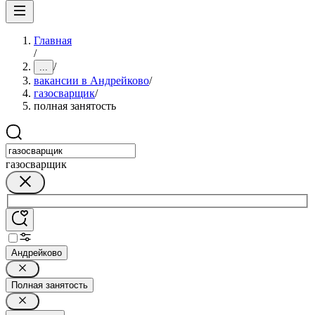
Главная
/
/
...
вакансии в Андрейково
/
газосварщик
/
полная занятость
газосварщик
Андрейково
Полная занятость