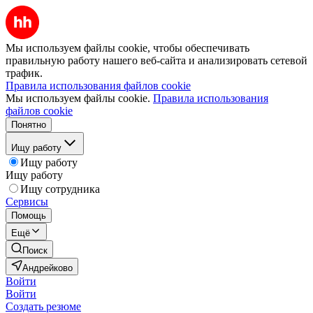
Мы используем файлы cookie, чтобы обеспечивать
правильную работу нашего веб-сайта и анализировать сетевой
трафик.
Правила использования файлов cookie
Мы используем файлы cookie.
Правила использования
файлов cookie
Понятно
Ищу работу
Ищу работу
Ищу работу
Ищу сотрудника
Сервисы
Помощь
Ещё
Поиск
Андрейково
Войти
Войти
Создать резюме