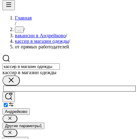
Главная
/
/
...
вакансии в Андрейково
/
кассир в магазин одежды
/
от прямых работодателей
кассир в магазин одежды
Андрейково
Другие параметры
1