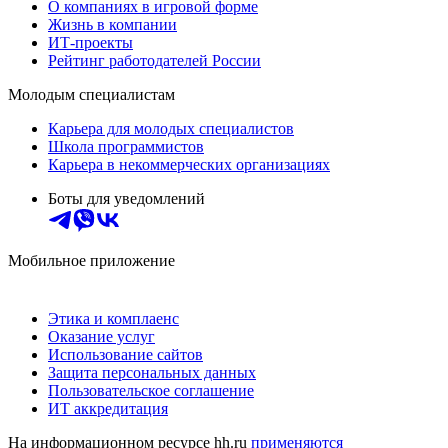
О компаниях в игровой форме
Жизнь в компании
ИТ-проекты
Рейтинг работодателей России
Молодым специалистам
Карьера для молодых специалистов
Школа программистов
Карьера в некоммерческих организациях
Боты для уведомлений
Мобильное приложение
Этика и комплаенс
Оказание услуг
Использование сайтов
Защита персональных данных
Пользовательское соглашение
ИТ аккредитация
На информационном ресурсе hh.ru
применяются