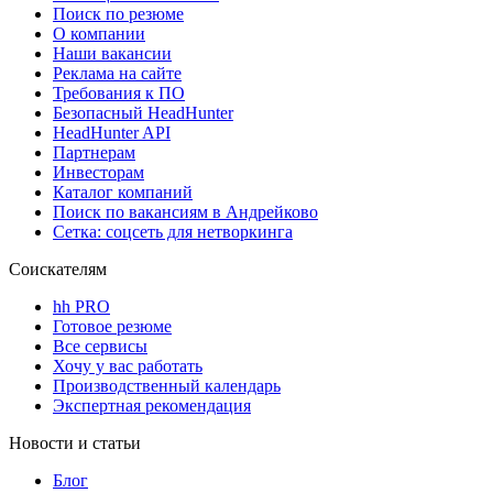
Поиск по резюме
О компании
Наши вакансии
Реклама на сайте
Требования к ПО
Безопасный HeadHunter
HeadHunter API
Партнерам
Инвесторам
Каталог компаний
Поиск по вакансиям в Андрейково
Сетка: соцсеть для нетворкинга
Соискателям
hh PRO
Готовое резюме
Все сервисы
Хочу у вас работать
Производственный календарь
Экспертная рекомендация
Новости и статьи
Блог