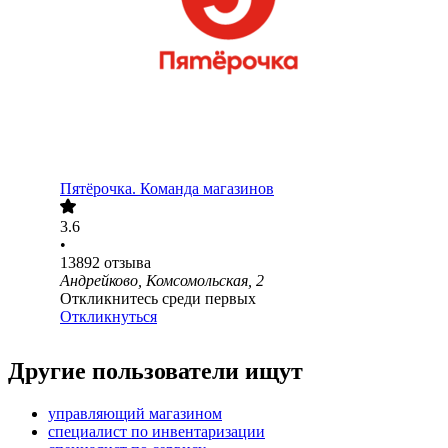
Пятёрочка. Команда магазинов
3.6
•
13892
отзыва
Андрейково, Комсомольская, 2
Откликнитесь среди первых
Откликнуться
Другие пользователи ищут
управляющий магазином
специалист по инвентаризации