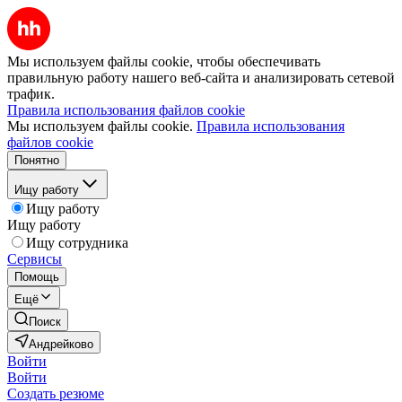
Мы используем файлы cookie, чтобы обеспечивать
правильную работу нашего веб-сайта и анализировать сетевой
трафик.
Правила использования файлов cookie
Мы используем файлы cookie.
Правила использования
файлов cookie
Понятно
Ищу работу
Ищу работу
Ищу работу
Ищу сотрудника
Сервисы
Помощь
Ещё
Поиск
Андрейково
Войти
Войти
Создать резюме