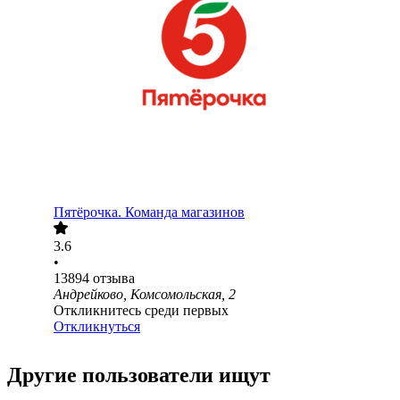
Пятёрочка. Команда магазинов
3.6
•
13894
отзыва
Андрейково, Комсомольская, 2
Откликнитесь среди первых
Откликнуться
Другие пользователи ищут