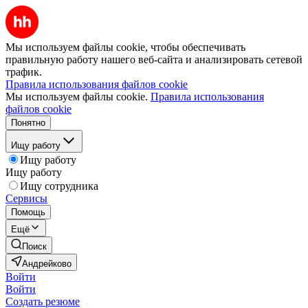
Мы используем файлы cookie, чтобы обеспечивать
правильную работу нашего веб-сайта и анализировать сетевой
трафик.
Правила использования файлов cookie
Мы используем файлы cookie.
Правила использования
файлов cookie
Понятно
Ищу работу
Ищу работу
Ищу работу
Ищу сотрудника
Сервисы
Помощь
Ещё
Поиск
Андрейково
Войти
Войти
Создать резюме