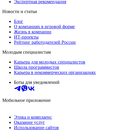
Экспертная рекомендация
Новости и статьи
Блог
О компаниях в игровой форме
Жизнь в компании
ИТ-проекты
Рейтинг работодателей России
Молодым специалистам
Карьера для молодых специалистов
Школа программистов
Карьера в некоммерческих организациях
Боты для уведомлений
Мобильное приложение
Этика и комплаенс
Оказание услуг
Использование сайтов