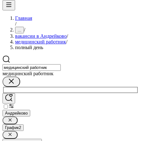
Главная
/
/
...
вакансии в Андрейково
/
медицинский работник
/
полный день
медицинский работник
Андрейково
График
2