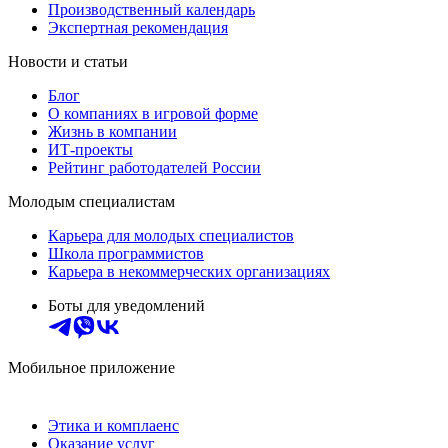
Производственный календарь
Экспертная рекомендация
Новости и статьи
Блог
О компаниях в игровой форме
Жизнь в компании
ИТ-проекты
Рейтинг работодателей России
Молодым специалистам
Карьера для молодых специалистов
Школа программистов
Карьера в некоммерческих организациях
Боты для уведомлений
Мобильное приложение
Этика и комплаенс
Оказание услуг