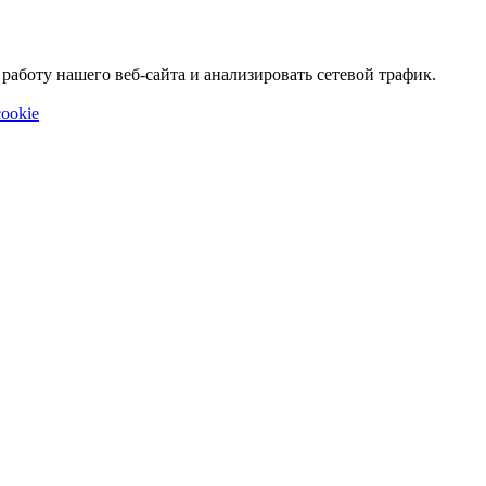
аботу нашего веб-сайта и анализировать сетевой трафик.
ookie