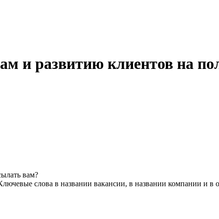
ам и развитию клиентов на по
сылать вам?
Ключевые слова в названии вакансии, в названии компании и в 