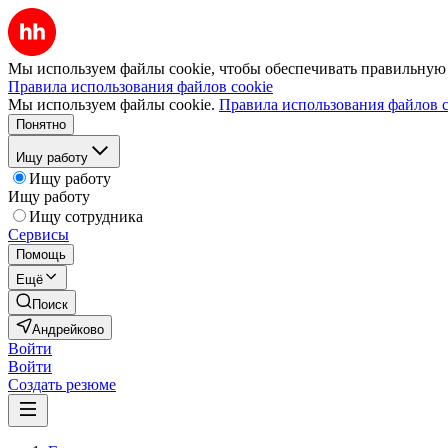
Мы используем файлы cookie, чтобы обеспечивать правильную р
Правила использования файлов cookie
Мы используем файлы cookie.
Правила использования файлов c
Понятно
Ищу работу
Ищу работу
Ищу работу
Ищу сотрудника
Сервисы
Помощь
Ещё
Поиск
Андрейково
Войти
Войти
Создать резюме