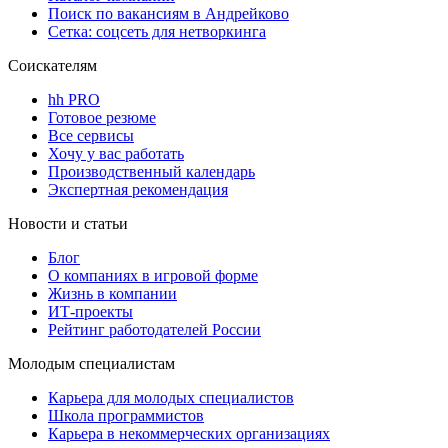
Поиск по вакансиям в Андрейково
Сетка: соцсеть для нетворкинга
Соискателям
hh PRO
Готовое резюме
Все сервисы
Хочу у вас работать
Производственный календарь
Экспертная рекомендация
Новости и статьи
Блог
О компаниях в игровой форме
Жизнь в компании
ИТ-проекты
Рейтинг работодателей России
Молодым специалистам
Карьера для молодых специалистов
Школа программистов
Карьера в некоммерческих организациях