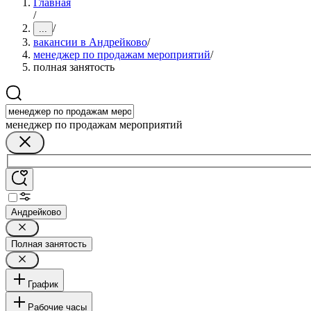
Главная
/
/
...
вакансии в Андрейково
/
менеджер по продажам мероприятий
/
полная занятость
менеджер по продажам мероприятий
Андрейково
Полная занятость
График
Рабочие часы