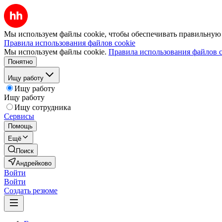
Мы используем файлы cookie, чтобы обеспечивать правильную р
Правила использования файлов cookie
Мы используем файлы cookie.
Правила использования файлов c
Понятно
Ищу работу
Ищу работу
Ищу работу
Ищу сотрудника
Сервисы
Помощь
Ещё
Поиск
Андрейково
Войти
Войти
Создать резюме