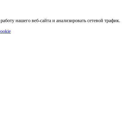
аботу нашего веб-сайта и анализировать сетевой трафик.
ookie