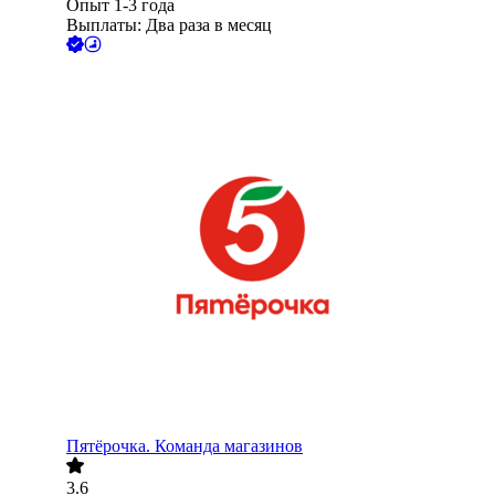
Опыт 1-3 года
Выплаты: Два раза в месяц
Пятёрочка. Команда магазинов
3.6