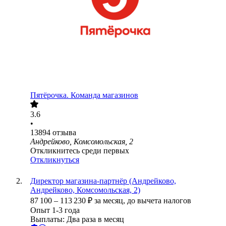
Пятёрочка. Команда магазинов
3.6
•
13894
отзыва
Андрейково, Комсомольская, 2
Откликнитесь среди первых
Откликнуться
Директор магазина-партнёр (Андрейково,
Андрейково, Комсомольская, 2)
87 100
–
113 230
₽
за месяц,
до вычета налогов
Опыт 1-3 года
Выплаты: Два раза в месяц