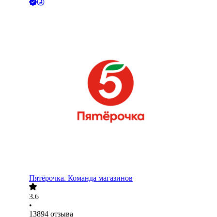
Пятёрочка. Команда магазинов
3.6
•
13894
отзыва