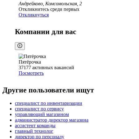
Андрейково, Комсомольская, 2
Откликнитесь среди первых
Откликнуться
Компании для вас
Пятёрочка
37177
активных вакансий
Посмотреть
Другие пользователи ищут
специалист по инвентаризации
специалист по сервису
управляющий магазином
администратор директор магазина
ассистент команды
главный технолог
директор по персоналу