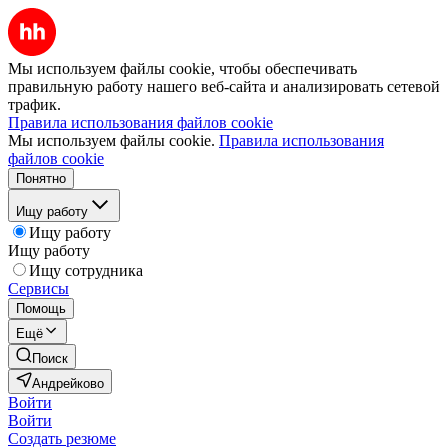
Мы используем файлы cookie, чтобы обеспечивать
правильную работу нашего веб-сайта и анализировать сетевой
трафик.
Правила использования файлов cookie
Мы используем файлы cookie.
Правила использования
файлов cookie
Понятно
Ищу работу
Ищу работу
Ищу работу
Ищу сотрудника
Сервисы
Помощь
Ещё
Поиск
Андрейково
Войти
Войти
Создать резюме