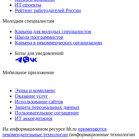
ИТ-проекты
Рейтинг работодателей России
Молодым специалистам
Карьера для молодых специалистов
Школа программистов
Карьера в некоммерческих организациях
Боты для уведомлений
Мобильное приложение
Этика и комплаенс
Оказание услуг
Использование сайтов
Защита персональных данных
Пользовательское соглашение
ИТ аккредитация
На информационном ресурсе hh.ru
применяются
рекомендательные технологии
(информационные технологии