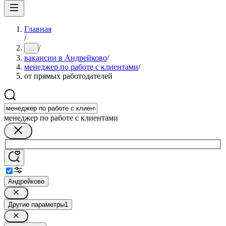
Главная
/
/
...
вакансии в Андрейково
/
менеджер по работе с клиентами
/
от прямых работодателей
менеджер по работе с клиентами
Андрейково
Другие параметры
1