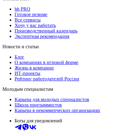
hh PRO
Готовое резюме
Все сервисы
Хочу у вас работать
Производственный календарь
Экспертная рекомендация
Новости и статьи
Блог
О компаниях в игровой форме
Жизнь в компании
ИТ-проекты
Рейтинг работодателей России
Молодым специалистам
Карьера для молодых специалистов
Школа программистов
Карьера в некоммерческих организациях
Боты для уведомлений