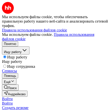
Мы используем файлы cookie, чтобы обеспечивать
правильную работу нашего веб-сайта и анализировать сетевой
трафик.
Правила использования файлов cookie
Мы используем файлы cookie.
Правила использования
файлов cookie
Понятно
Ищу работу
Ищу работу
Ищу работу
Ищу сотрудника
Сервисы
Помощь
Ещё
Поиск
Андрейково
Войти
Войти
Создать резюме