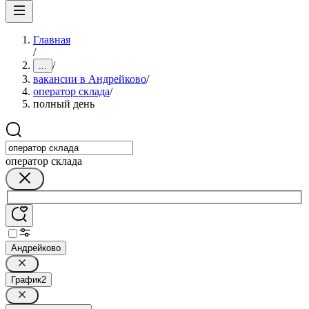
Главная
/
/
...
вакансии в Андрейково
/
оператор склада
/
полный день
оператор склада
Андрейково
График
2