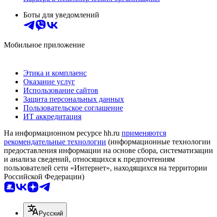
Боты для уведомлений
Мобильное приложение
Этика и комплаенс
Оказание услуг
Использование сайтов
Защита персональных данных
Пользовательское соглашение
ИТ аккредитация
На информационном ресурсе hh.ru
применяются
рекомендательные технологии
(информационные технологии
предоставления информации на основе сбора, систематизации
и анализа сведений, относящихся к предпочтениям
пользователей сети «Интернет», находящихся на территории
Российской Федерации)
Русский