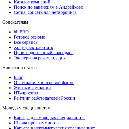
Каталог компаний
Поиск по вакансиям в Андрейково
Сетка: соцсеть для нетворкинга
Соискателям
hh PRO
Готовое резюме
Все сервисы
Хочу у вас работать
Производственный календарь
Экспертная рекомендация
Новости и статьи
Блог
О компаниях в игровой форме
Жизнь в компании
ИТ-проекты
Рейтинг работодателей России
Молодым специалистам
Карьера для молодых специалистов
Школа программистов
Карьера в некоммерческих организациях