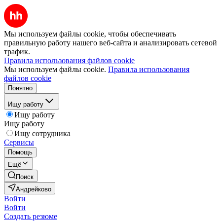
Мы используем файлы cookie, чтобы обеспечивать
правильную работу нашего веб-сайта и анализировать сетевой
трафик.
Правила использования файлов cookie
Мы используем файлы cookie.
Правила использования
файлов cookie
Понятно
Ищу работу
Ищу работу
Ищу работу
Ищу сотрудника
Сервисы
Помощь
Ещё
Поиск
Андрейково
Войти
Войти
Создать резюме