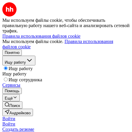
Мы используем файлы cookie, чтобы обеспечивать
правильную работу нашего веб-сайта и анализировать сетевой
трафик.
Правила использования файлов cookie
Мы используем файлы cookie.
Правила использования
файлов cookie
Понятно
Ищу работу
Ищу работу
Ищу работу
Ищу сотрудника
Сервисы
Помощь
Ещё
Поиск
Андрейково
Войти
Войти
Создать резюме