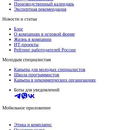
Производственный календарь
Экспертная рекомендация
Новости и статьи
Блог
О компаниях в игровой форме
Жизнь в компании
ИТ-проекты
Рейтинг работодателей России
Молодым специалистам
Карьера для молодых специалистов
Школа программистов
Карьера в некоммерческих организациях
Боты для уведомлений
Мобильное приложение
Этика и комплаенс
Оказание услуг