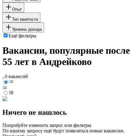
Опыт
Тип занятости
Уровень дохода
Ещё фильтры
Вакансии, популярные после
55 лет в Андрейково
, 0 вакансий
Ничего не нашлось
Попробуйте изменить запрос или фильтры
По вашему запросу ещё будут появляться новые вакансии.