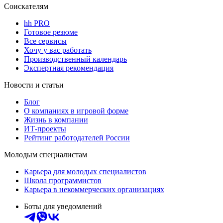
Соискателям
hh PRO
Готовое резюме
Все сервисы
Хочу у вас работать
Производственный календарь
Экспертная рекомендация
Новости и статьи
Блог
О компаниях в игровой форме
Жизнь в компании
ИТ-проекты
Рейтинг работодателей России
Молодым специалистам
Карьера для молодых специалистов
Школа программистов
Карьера в некоммерческих организациях
Боты для уведомлений