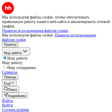
Мы используем файлы cookie, чтобы обеспечивать
правильную работу нашего веб-сайта и анализировать сетевой
трафик.
Правила использования файлов cookie
Мы используем файлы cookie.
Правила использования
файлов cookie
Понятно
Ищу работу
Ищу работу
Ищу работу
Ищу сотрудника
Сервисы
Помощь
Ещё
Поиск
Андрейково
Войти
Войти
Создать резюме