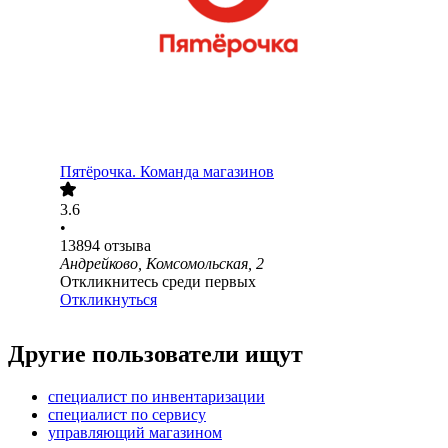
Пятёрочка. Команда магазинов
3.6
•
13894
отзыва
Андрейково, Комсомольская, 2
Откликнитесь среди первых
Откликнуться
Другие пользователи ищут
специалист по инвентаризации
специалист по сервису
управляющий магазином