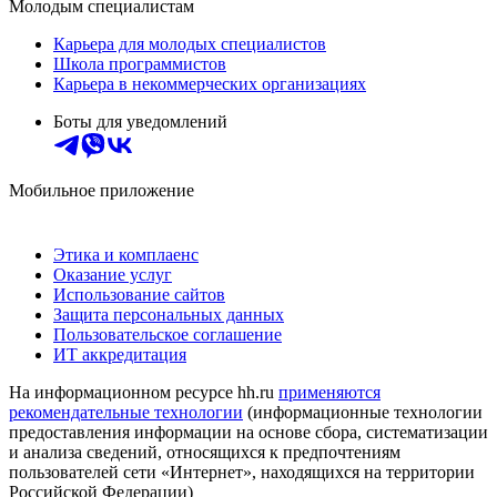
Молодым специалистам
Карьера для молодых специалистов
Школа программистов
Карьера в некоммерческих организациях
Боты для уведомлений
Мобильное приложение
Этика и комплаенс
Оказание услуг
Использование сайтов
Защита персональных данных
Пользовательское соглашение
ИТ аккредитация
На информационном ресурсе hh.ru
применяются
рекомендательные технологии
(информационные технологии
предоставления информации на основе сбора, систематизации
и анализа сведений, относящихся к предпочтениям
пользователей сети «Интернет», находящихся на территории
Российской Федерации)