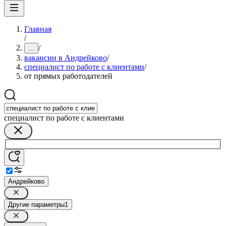
Главная
/
/
...
вакансии в Андрейково
/
специалист по работе с клиентами
/
от прямых работодателей
специалист по работе с клиентами
Андрейково
Другие параметры
1