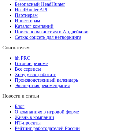
Безопасный HeadHunter
HeadHunter API
Партнерам
Инвесторам
Каталог компаний
Поиск по вакансиям в Андрейково
Сетка: соцсеть для нетворкинга
Соискателям
hh PRO
Готовое резюме
Все сервисы
Хочу у вас работать
Производственный календарь
Экспертная рекомендация
Новости и статьи
Блог
О компаниях в игровой форме
Жизнь в компании
ИТ-проекты
Рейтинг работодателей России