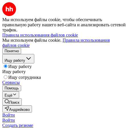
Мы используем файлы cookie, чтобы обеспечивать
правильную работу нашего веб-сайта и анализировать сетевой
трафик.
Правила использования файлов cookie
Мы используем файлы cookie.
Правила использования
файлов cookie
Понятно
Ищу работу
Ищу работу
Ищу работу
Ищу сотрудника
Сервисы
Помощь
Ещё
Поиск
Андрейково
Войти
Войти
Создать резюме