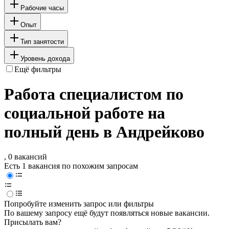
Рабочие часы
Опыт
Тип занятости
Уровень дохода
Ещё фильтры
Работа специалистом по
социальной работе на
полный день в Андрейково
, 0 вакансий
Есть 1 вакансия по похожим запросам
Попробуйте изменить запрос или фильтры
По вашему запросу ещё будут появляться новые вакансии.
Присылать вам?