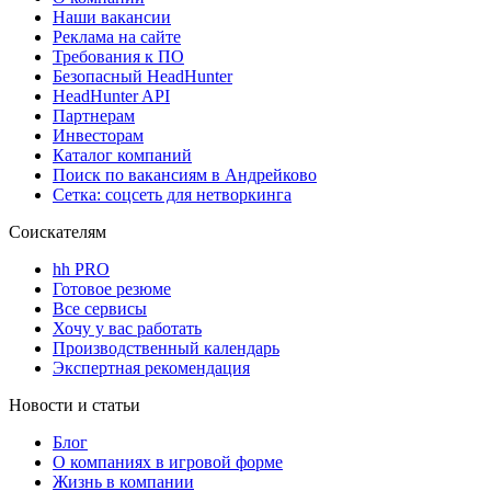
Наши вакансии
Реклама на сайте
Требования к ПО
Безопасный HeadHunter
HeadHunter API
Партнерам
Инвесторам
Каталог компаний
Поиск по вакансиям в Андрейково
Сетка: соцсеть для нетворкинга
Соискателям
hh PRO
Готовое резюме
Все сервисы
Хочу у вас работать
Производственный календарь
Экспертная рекомендация
Новости и статьи
Блог
О компаниях в игровой форме
Жизнь в компании