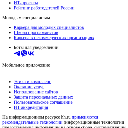
ИТ-проекты
Рейтинг работодателей России
Молодым специалистам
Карьера для молодых специалистов
Школа программистов
Карьера в некоммерческих организациях
Боты для уведомлений
Мобильное приложение
Этика и комплаенс
Оказание услуг
Использование сайтов
Защита персональных данных
Пользовательское соглашение
ИТ аккредитация
На информационном ресурсе hh.ru
применяются
рекомендательные технологии
(информационные технологии
предоставления информации на основе сбора, систематизации