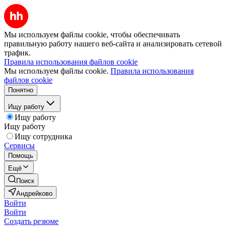
Мы используем файлы cookie, чтобы обеспечивать
правильную работу нашего веб-сайта и анализировать сетевой
трафик.
Правила использования файлов cookie
Мы используем файлы cookie.
Правила использования
файлов cookie
Понятно
Ищу работу
Ищу работу
Ищу работу
Ищу сотрудника
Сервисы
Помощь
Ещё
Поиск
Андрейково
Войти
Войти
Создать резюме