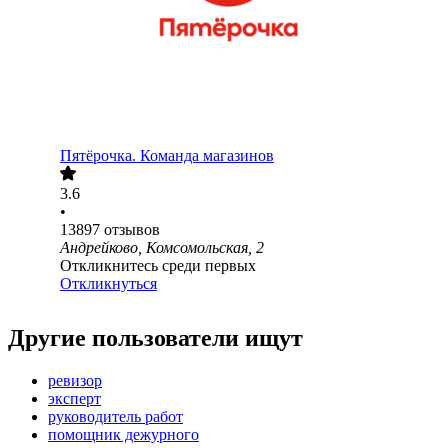
Пятёрочка. Команда магазинов
3.6
•
13897
отзывов
Андрейково, Комсомольская, 2
Откликнитесь среди первых
Откликнуться
Другие пользователи ищут
ревизор
эксперт
руководитель работ
помощник дежурного