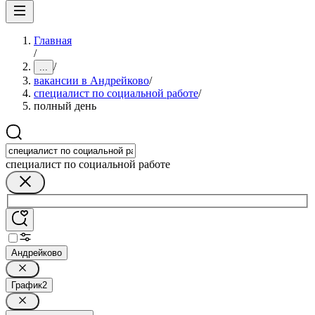
Главная
/
/
...
вакансии в Андрейково
/
специалист по социальной работе
/
полный день
специалист по социальной работе
Андрейково
График
2