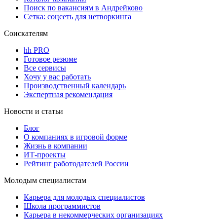
Поиск по вакансиям в Андрейково
Сетка: соцсеть для нетворкинга
Соискателям
hh PRO
Готовое резюме
Все сервисы
Хочу у вас работать
Производственный календарь
Экспертная рекомендация
Новости и статьи
Блог
О компаниях в игровой форме
Жизнь в компании
ИТ-проекты
Рейтинг работодателей России
Молодым специалистам
Карьера для молодых специалистов
Школа программистов
Карьера в некоммерческих организациях