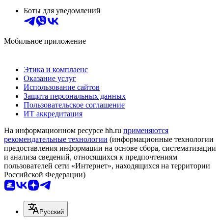
Боты для уведомлений
Мобильное приложение
Этика и комплаенс
Оказание услуг
Использование сайтов
Защита персональных данных
Пользовательское соглашение
ИТ аккредитация
На информационном ресурсе hh.ru
применяются
рекомендательные технологии
(информационные технологии
предоставления информации на основе сбора, систематизации
и анализа сведений, относящихся к предпочтениям
пользователей сети «Интернет», находящихся на территории
Российской Федерации)
Русский