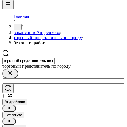
Главная
/
/
...
вакансии в Андрейково
/
торговый представитель по городу
/
без опыта работы
торговый представитель по городу
Андрейково
Нет опыта