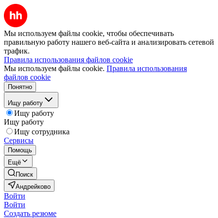
Мы используем файлы cookie, чтобы обеспечивать
правильную работу нашего веб-сайта и анализировать сетевой
трафик.
Правила использования файлов cookie
Мы используем файлы cookie.
Правила использования
файлов cookie
Понятно
Ищу работу
Ищу работу
Ищу работу
Ищу сотрудника
Сервисы
Помощь
Ещё
Поиск
Андрейково
Войти
Войти
Создать резюме