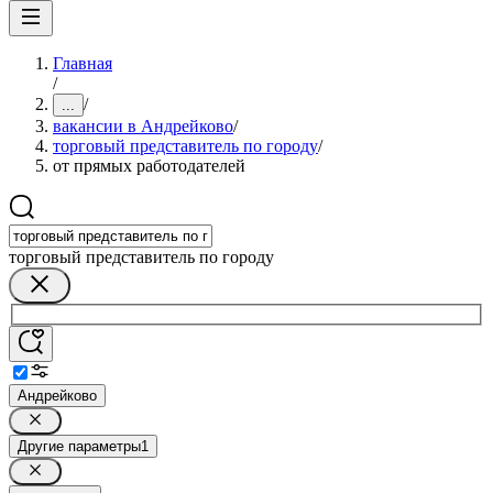
Главная
/
/
...
вакансии в Андрейково
/
торговый представитель по городу
/
от прямых работодателей
торговый представитель по городу
Андрейково
Другие параметры
1