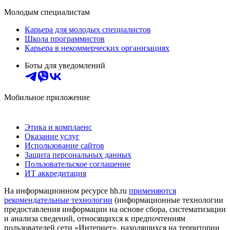
Молодым специалистам
Карьера для молодых специалистов
Школа программистов
Карьера в некоммерческих организациях
Боты для уведомлений
Мобильное приложение
Этика и комплаенс
Оказание услуг
Использование сайтов
Защита персональных данных
Пользовательское соглашение
ИТ аккредитация
На информационном ресурсе hh.ru
применяются
рекомендательные технологии
(информационные технологии
предоставления информации на основе сбора, систематизации
и анализа сведений, относящихся к предпочтениям
пользователей сети «Интернет», находящихся на территории