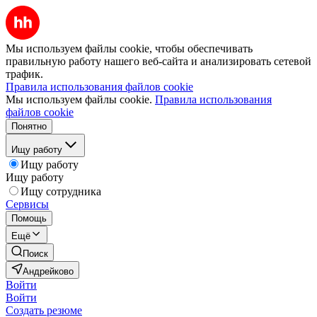
Мы используем файлы cookie, чтобы обеспечивать
правильную работу нашего веб-сайта и анализировать сетевой
трафик.
Правила использования файлов cookie
Мы используем файлы cookie.
Правила использования
файлов cookie
Понятно
Ищу работу
Ищу работу
Ищу работу
Ищу сотрудника
Сервисы
Помощь
Ещё
Поиск
Андрейково
Войти
Войти
Создать резюме