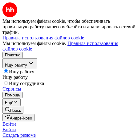
Мы используем файлы cookie, чтобы обеспечивать
правильную работу нашего веб-сайта и анализировать сетевой
трафик.
Правила использования файлов cookie
Мы используем файлы cookie.
Правила использования
файлов cookie
Понятно
Ищу работу
Ищу работу
Ищу работу
Ищу сотрудника
Сервисы
Помощь
Ещё
Поиск
Андрейково
Войти
Войти
Создать резюме