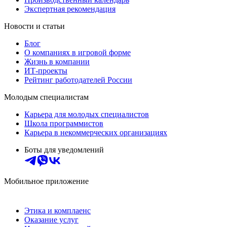
Экспертная рекомендация
Новости и статьи
Блог
О компаниях в игровой форме
Жизнь в компании
ИТ-проекты
Рейтинг работодателей России
Молодым специалистам
Карьера для молодых специалистов
Школа программистов
Карьера в некоммерческих организациях
Боты для уведомлений
Мобильное приложение
Этика и комплаенс
Оказание услуг