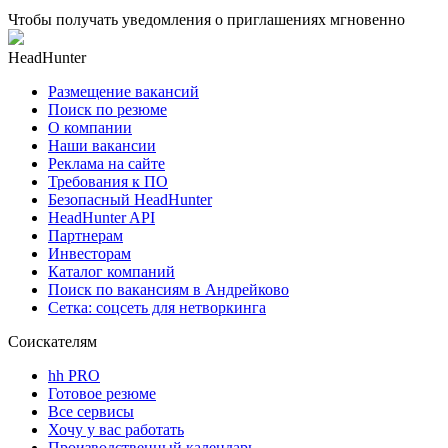
Чтобы получать уведомления о приглашениях мгновенно
HeadHunter
Размещение вакансий
Поиск по резюме
О компании
Наши вакансии
Реклама на сайте
Требования к ПО
Безопасный HeadHunter
HeadHunter API
Партнерам
Инвесторам
Каталог компаний
Поиск по вакансиям в Андрейково
Сетка: соцсеть для нетворкинга
Соискателям
hh PRO
Готовое резюме
Все сервисы
Хочу у вас работать
Производственный календарь