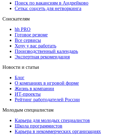
Поиск по вакансиям в Андрейково
Сетка: соцсеть для нетворкинга
Соискателям
hh PRO
Готовое резюме
Все сервисы
Хочу у вас работать
Производственный календарь
Экспертная рекомендация
Новости и статьи
Блог
О компаниях в игровой форме
Жизнь в компании
ИТ-проекты
Рейтинг работодателей России
Молодым специалистам
Карьера для молодых специалистов
Школа программистов
Карьера в некоммерческих организациях