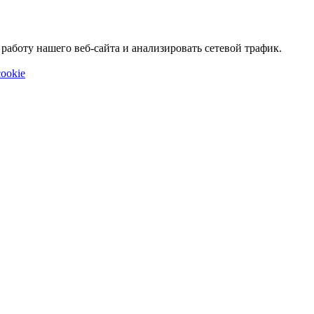
аботу нашего веб-сайта и анализировать сетевой трафик.
ookie