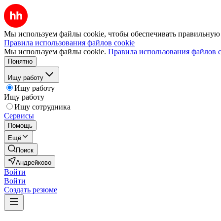
Мы используем файлы cookie, чтобы обеспечивать правильную р
Правила использования файлов cookie
Мы используем файлы cookie.
Правила использования файлов c
Понятно
Ищу работу
Ищу работу
Ищу работу
Ищу сотрудника
Сервисы
Помощь
Ещё
Поиск
Андрейково
Войти
Войти
Создать резюме