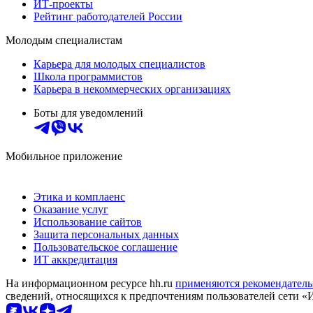
ИТ-проекты
Рейтинг работодателей России
Молодым специалистам
Карьера для молодых специалистов
Школа программистов
Карьера в некоммерческих организациях
Боты для уведомлений
Мобильное приложение
Этика и комплаенс
Оказание услуг
Использование сайтов
Защита персональных данных
Пользовательское соглашение
ИТ аккредитация
На информационном ресурсе hh.ru
применяются рекомендатель
сведений, относящихся к предпочтениям пользователей сети «