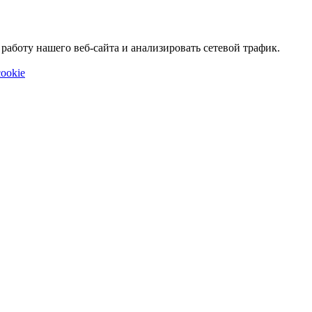
аботу нашего веб-сайта и анализировать сетевой трафик.
ookie