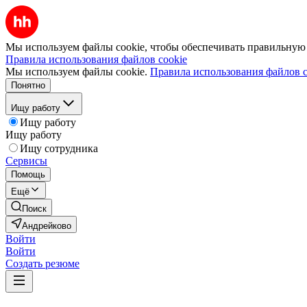
Мы используем файлы cookie, чтобы обеспечивать правильную р
Правила использования файлов cookie
Мы используем файлы cookie.
Правила использования файлов c
Понятно
Ищу работу
Ищу работу
Ищу работу
Ищу сотрудника
Сервисы
Помощь
Ещё
Поиск
Андрейково
Войти
Войти
Создать резюме