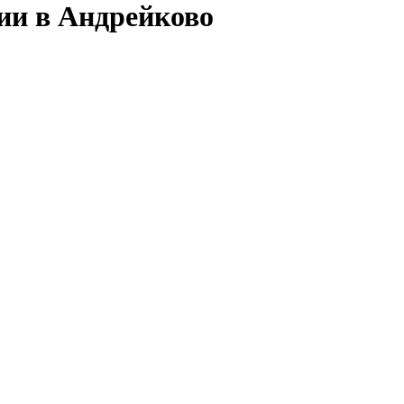
сии в Андрейково