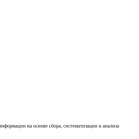
формации на основе сбора, систематизации и анализа