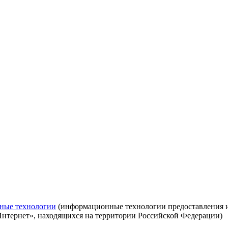
ные технологии
(информационные технологии предоставления ин
Интернет», находящихся на территории Российской Федерации)