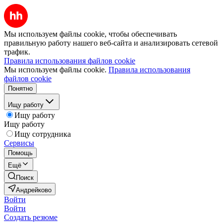
Мы используем файлы cookie, чтобы обеспечивать
правильную работу нашего веб-сайта и анализировать сетевой
трафик.
Правила использования файлов cookie
Мы используем файлы cookie.
Правила использования
файлов cookie
Понятно
Ищу работу
Ищу работу
Ищу работу
Ищу сотрудника
Сервисы
Помощь
Ещё
Поиск
Андрейково
Войти
Войти
Создать резюме