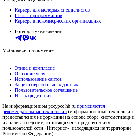
Карьера для молодых специалистов
Школа программистов
Карьера в некоммерческих организациях
Боты для уведомлений
Мобильное приложение
Этика и комплаенс
Оказание услуг
Использование сайтов
Защита персональных данных
Пользовательское соглашение
ИТ аккредитация
На информационном ресурсе hh.ru
применяются
рекомендательные технологии
(информационные технологии
предоставления информации на основе сбора, систематизации
и анализа сведений, относящихся к предпочтениям
пользователей сети «Интернет», находящихся на территории
Российской Федерации)