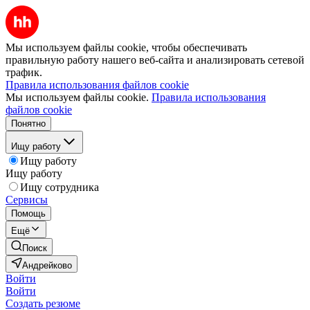
Мы используем файлы cookie, чтобы обеспечивать
правильную работу нашего веб-сайта и анализировать сетевой
трафик.
Правила использования файлов cookie
Мы используем файлы cookie.
Правила использования
файлов cookie
Понятно
Ищу работу
Ищу работу
Ищу работу
Ищу сотрудника
Сервисы
Помощь
Ещё
Поиск
Андрейково
Войти
Войти
Создать резюме