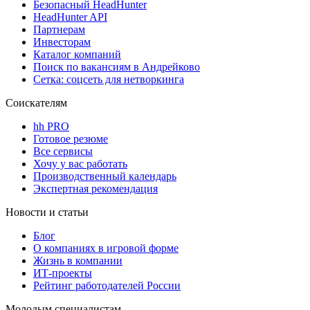
Безопасный HeadHunter
HeadHunter API
Партнерам
Инвесторам
Каталог компаний
Поиск по вакансиям в Андрейково
Сетка: соцсеть для нетворкинга
Соискателям
hh PRO
Готовое резюме
Все сервисы
Хочу у вас работать
Производственный календарь
Экспертная рекомендация
Новости и статьи
Блог
О компаниях в игровой форме
Жизнь в компании
ИТ-проекты
Рейтинг работодателей России
Молодым специалистам