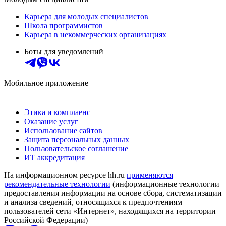
Карьера для молодых специалистов
Школа программистов
Карьера в некоммерческих организациях
Боты для уведомлений
Мобильное приложение
Этика и комплаенс
Оказание услуг
Использование сайтов
Защита персональных данных
Пользовательское соглашение
ИТ аккредитация
На информационном ресурсе hh.ru
применяются
рекомендательные технологии
(информационные технологии
предоставления информации на основе сбора, систематизации
и анализа сведений, относящихся к предпочтениям
пользователей сети «Интернет», находящихся на территории
Российской Федерации)