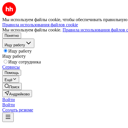
Мы используем файлы cookie, чтобы обеспечивать правильную р
Правила использования файлов cookie
Мы используем файлы cookie.
Правила использования файлов c
Понятно
Ищу работу
Ищу работу
Ищу работу
Ищу сотрудника
Сервисы
Помощь
Ещё
Поиск
Андрейково
Войти
Войти
Создать резюме