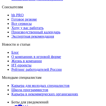
Соискателям
hh PRO
Готовое резюме
Все сервисы
Хочу у вас работать
Производственный календарь
Экспертная рекомендация
Новости и статьи
Блог
О компаниях в игровой форме
Жизнь в компании
ИТ-проекты
Рейтинг работодателей России
Молодым специалистам
Карьера для молодых специалистов
Школа программистов
Карьера в некоммерческих организациях
Боты для уведомлений