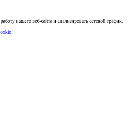
аботу нашего веб-сайта и анализировать сетевой трафик.
ookie